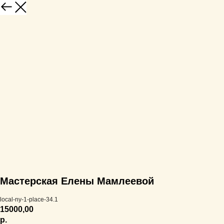
Мастерская Елены Мамлеевой
local-ny-1-place-34.1
15000,00
р.