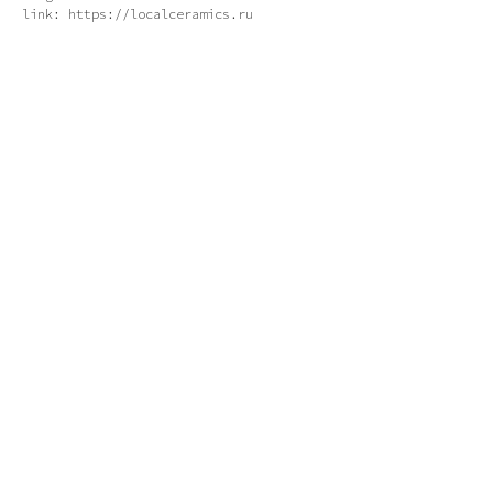
link: https://localceramics.ru