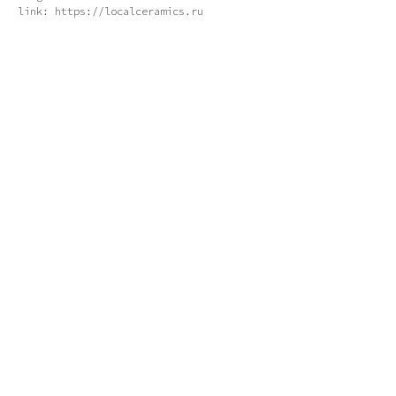
link: https://localceramics.ru