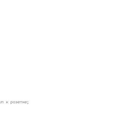
уп к розетке;