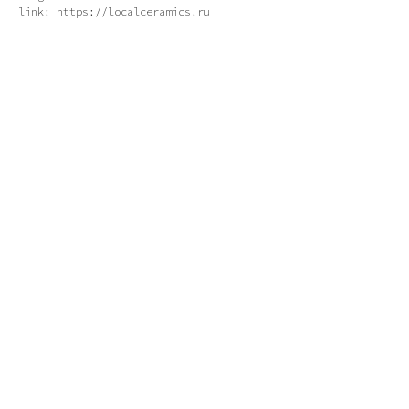
link: https://localceramics.ru