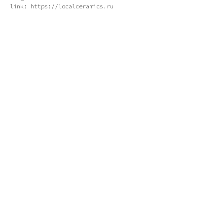
link: https://localceramics.ru