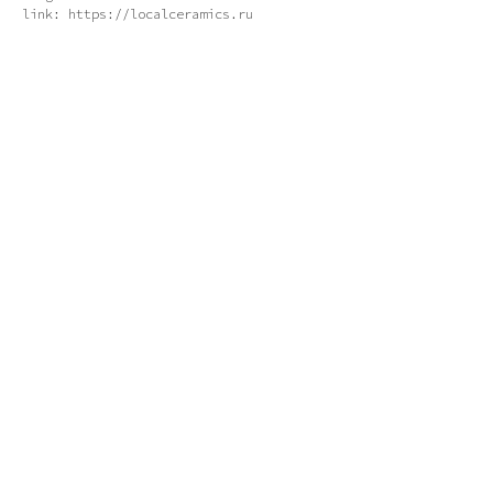
link: https://localceramics.ru