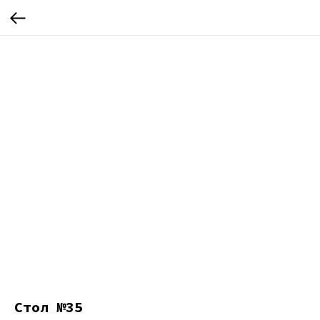
Стол №35