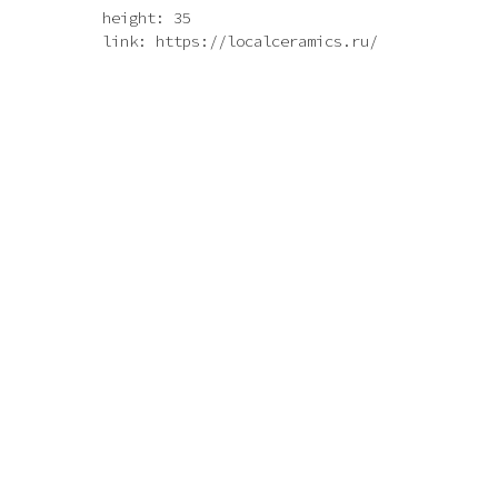
height: 35
link: https://localceramics.ru/