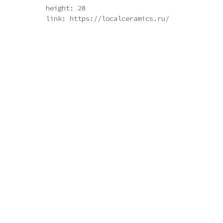
height: 20
link: https://localceramics.ru/