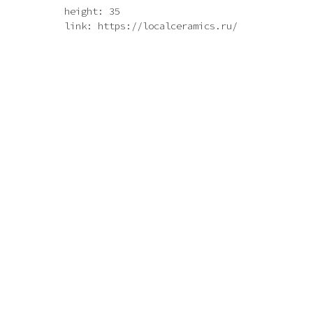
height: 35
link: https://localceramics.ru/