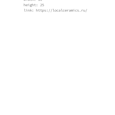
height: 25
link: https://localceramics.ru/