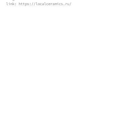
link: https://localceramics.ru/