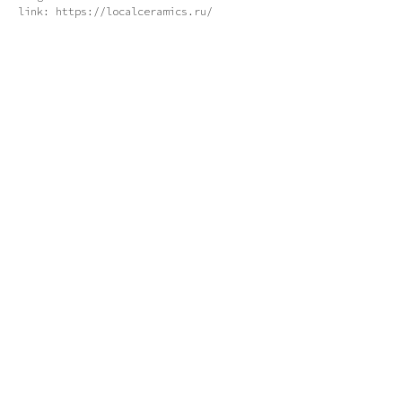
link: https://localceramics.ru/