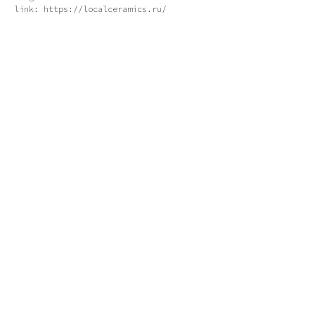
link: https://localceramics.ru/