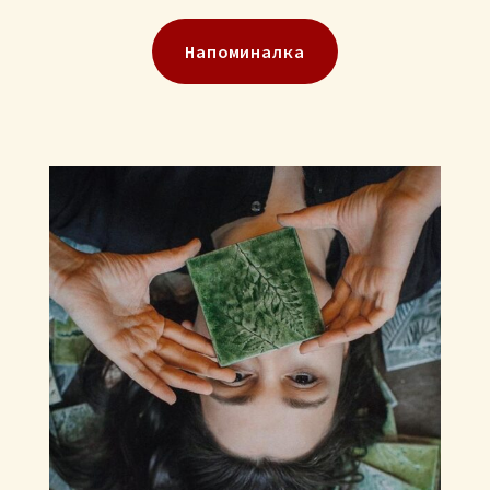
Напоминалка