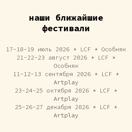
наши ближайшие
фестивали
17-18-19 июль 2026 * LCF * Особняк
21-22-23 август 2026 * LCF *
Особняк
11-12-13 сентября 2026 * LCF *
Artplay
23-24-25 октября 2026 * LCF *
Artplay
25-26-27 декабря 2026 * LCF *
Artplay