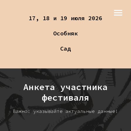
17, 18 и 19 июля 2026
Особняк
Сад
Анкета участника
фестиваля
Важно: указывайте актуальные данные!