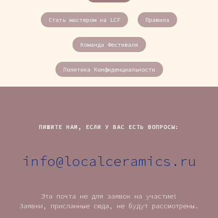
Стать мастером на LCF
Правила
Команда Фестиваля
Политика Конфиденциальности
ПИШИТЕ НАМ, ЕСЛИ У ВАС ЕСТЬ ВОПРОСЫ:
info@localceramics.ru
Эта почта не для заявок на участие!
Заявки, присланные сюда, не будут рассмотрены.